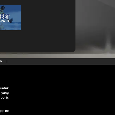
ir
|
 untuk
k yang
sports
ippine