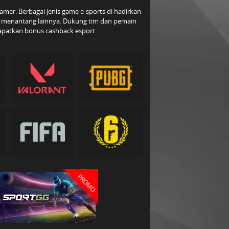
mer. Berbagai jenis game e-sports di hadirkan
 menantang lainnya. Dukung tim dan pemain
apatkan bonus cashback esport
PROMO