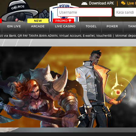
|
Download APK
Live 
NEW
PROMO
IDN LIVE
ARCADE
LIVE CASINO
TOGEL
POKER
TAN
via Bank, QR PAY TANPA BIAYA ADMIN, Virtual Account, E-wallet, Voucher88 | Minimal de