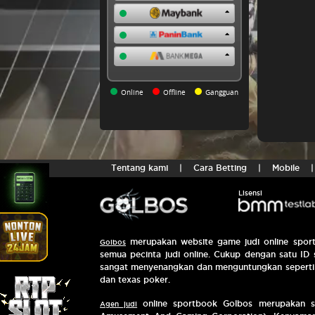
Online
Offline
Gangguan
Tentang kami
|
Cara Betting
|
Mobile
|
Lisensi
merupakan website game judi online sport
Golbos
semua pecinta judi online. Cukup dengan satu I
sangat menyenangkan dan menguntungkan seperti spo
dan texas poker.
online sportbook Golbos merupakan sit
Agen judi