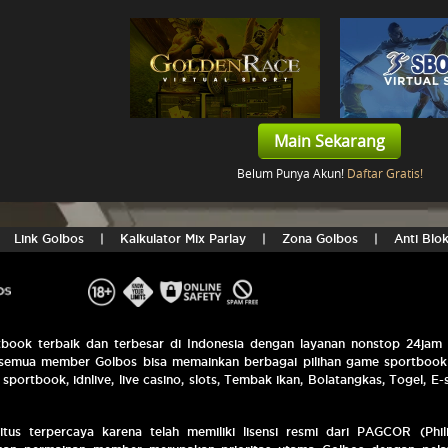
Main Sekarang
Belum Punya Akun!
Daftar Gratis!
Link Golbos
|
Kalkulator Mix Parlay
|
Zona Golbos
|
Anti Blok
book terbaik dan terbesar di Indonesia dengan layanan nonstop 24jam
D semua member Golbos bisa memainkan berbagai pilihan game sportboo
rtbook, idnlive, live casino, slots, Tembak ikan, Bolatangkas, Togel, E-
us terpercaya karena telah memiliki lisensi resmi dari PAGCOR (Phil